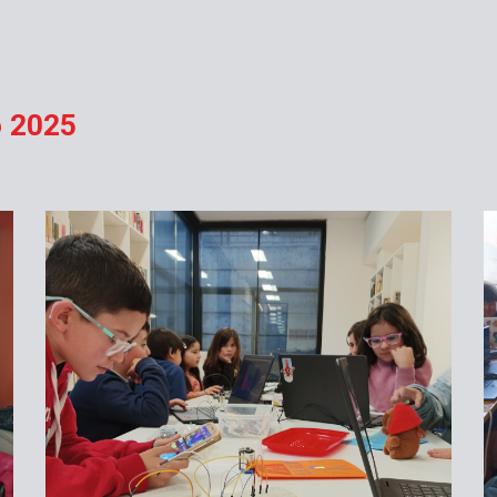
o 2025