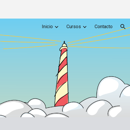
ion
Inicio
Cursos
Contacto