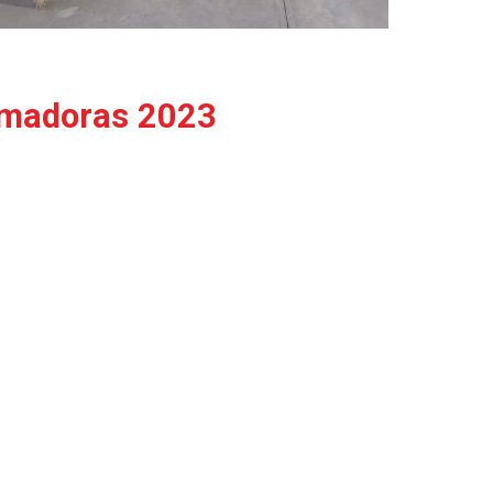
amadoras 2023