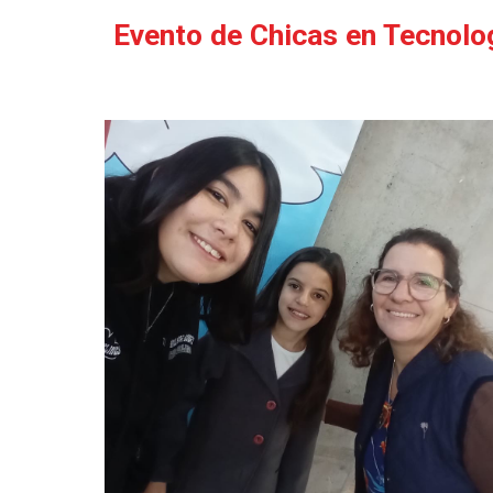
Evento de Chicas en Tecnolo