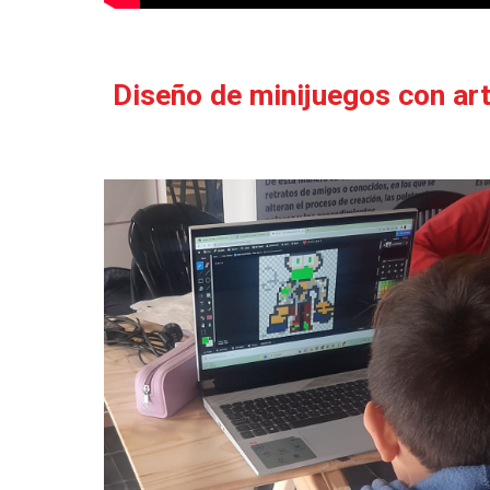
Diseño de minijuegos con ar