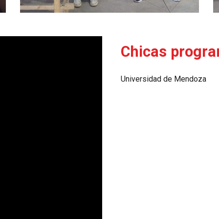
Chicas progr
Universidad de Mendoza