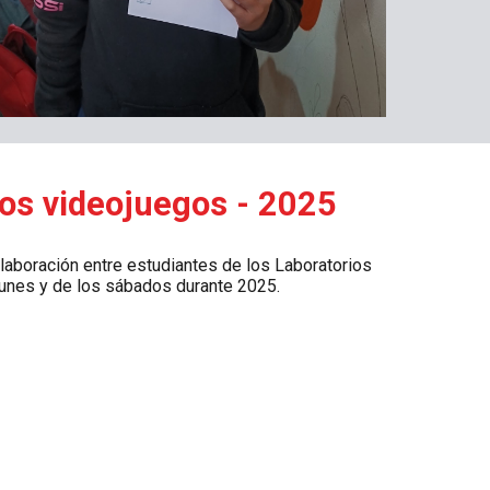
los videojuegos - 2025
laboración entre estudiantes de los Laboratorios
lunes y de los sábados durante 2025.