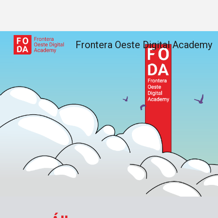
Sk
Frontera Oeste Digital Academy