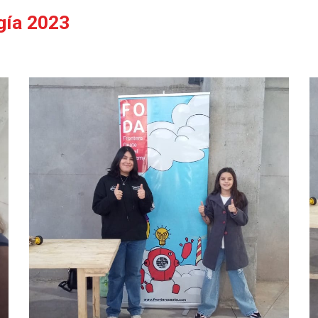
gía 2023