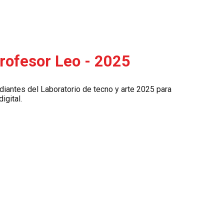
profesor Leo - 2025
udiantes del Laboratorio de tecno y arte 2025 para
igital.