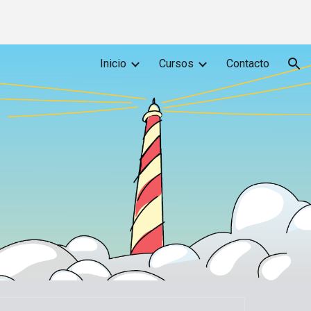
ion
Inicio
Cursos
Contacto