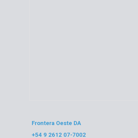
Frontera Oeste DA
+54 9 2612 07-7002