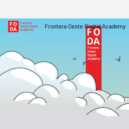
Sk
Frontera Oeste Digital Academy